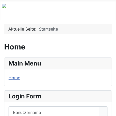
Aktuelle Seite:
Startseite
Home
Main Menu
Home
Login Form
Benutzername