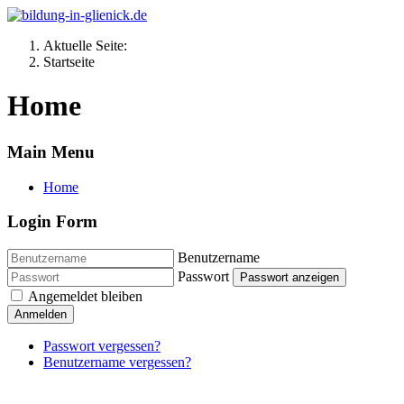
Aktuelle Seite:
Startseite
Home
Main Menu
Home
Login Form
Benutzername
Passwort
Passwort anzeigen
Angemeldet bleiben
Anmelden
Passwort vergessen?
Benutzername vergessen?