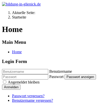
Aktuelle Seite:
Startseite
Home
Main Menu
Home
Login Form
Benutzername
Passwort
Passwort anzeigen
Angemeldet bleiben
Anmelden
Passwort vergessen?
Benutzername vergessen?