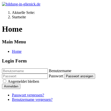
Aktuelle Seite:
Startseite
Home
Main Menu
Home
Login Form
Benutzername
Passwort
Passwort anzeigen
Angemeldet bleiben
Anmelden
Passwort vergessen?
Benutzername vergessen?