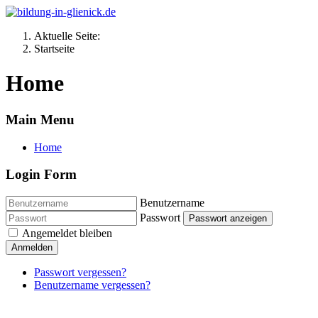
Aktuelle Seite:
Startseite
Home
Main Menu
Home
Login Form
Benutzername
Passwort
Passwort anzeigen
Angemeldet bleiben
Anmelden
Passwort vergessen?
Benutzername vergessen?