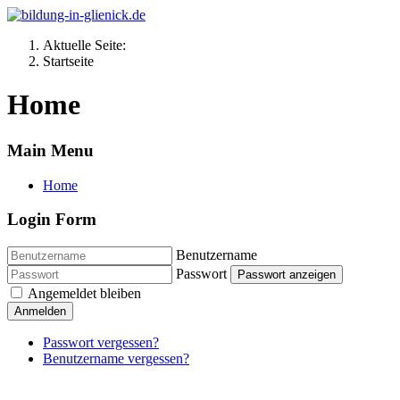
Aktuelle Seite:
Startseite
Home
Main Menu
Home
Login Form
Benutzername
Passwort
Passwort anzeigen
Angemeldet bleiben
Anmelden
Passwort vergessen?
Benutzername vergessen?