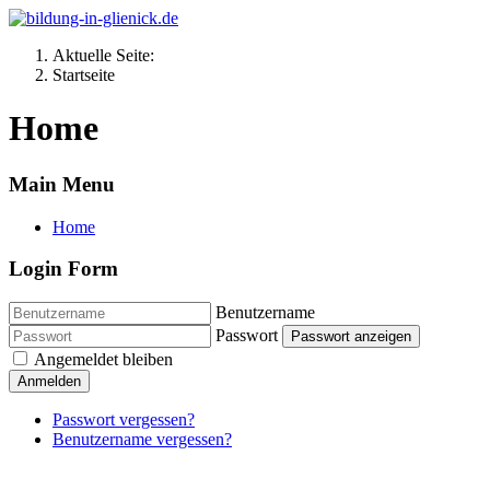
Aktuelle Seite:
Startseite
Home
Main Menu
Home
Login Form
Benutzername
Passwort
Passwort anzeigen
Angemeldet bleiben
Anmelden
Passwort vergessen?
Benutzername vergessen?