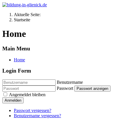
Aktuelle Seite:
Startseite
Home
Main Menu
Home
Login Form
Benutzername
Passwort
Passwort anzeigen
Angemeldet bleiben
Anmelden
Passwort vergessen?
Benutzername vergessen?