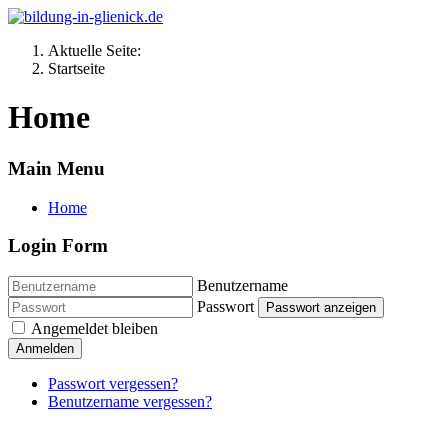
Aktuelle Seite:
Startseite
Home
Main Menu
Home
Login Form
Benutzername
Passwort
Passwort anzeigen
Angemeldet bleiben
Anmelden
Passwort vergessen?
Benutzername vergessen?