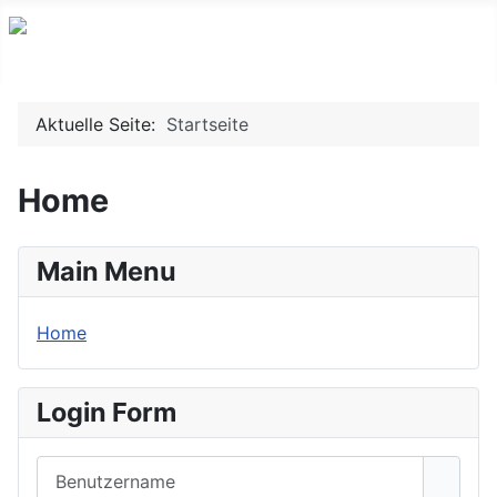
Aktuelle Seite:
Startseite
Home
Main Menu
Home
Login Form
Benutzername