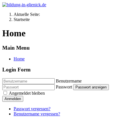
Aktuelle Seite:
Startseite
Home
Main Menu
Home
Login Form
Benutzername
Passwort
Passwort anzeigen
Angemeldet bleiben
Anmelden
Passwort vergessen?
Benutzername vergessen?